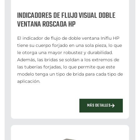
INDICADORES DE FLUJO VISUAL DOBLE
VENTANA ROSCADA HP
El indicador de flujo de doble ventana Iniflu HP
tiene su cuerpo forjado en una sola pieza, lo que
le otorga una mayor robustez y durabilidad.
Además, las bridas se soldan a los extremos de
las tuberías forjadas, lo que permite que este
modelo tenga un tipo de brida para cada tipo de
aplicación.
MÁS DETALLES