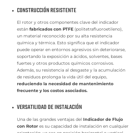
CONSTRUCCIÓN RESISTENTE
El rotor y otros componentes clave del indicador
están
fabricados con PTFE
(politetrafluoroetileno),
un material reconocido por su alta resistencia
química y térmica. Esto significa que el indicador
puede operar en entornos agresivos sin deteriorarse,
soportando la exposición a ácidos, solventes, bases
fuertes y otros productos químicos corrosivos.
Además, su resistencia al desgaste y la acumulación
de residuos prolonga la vida útil del equipo,
reduciendo la necesidad de mantenimiento
frecuente y los costos asociados.
VERSATILIDAD DE INSTALACIÓN
Una de las grandes ventajas del
Indicador de Flujo
con Rotor
es su capacidad de instalación en cualquier
orientación, ya sea en posición horizontal o vertical,