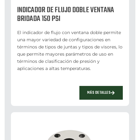
INDICADOR DE FLUJO DOBLE VENTANA
BRIDADA 150 PSI
El indicador de flujo con ventana doble permite
una mayor variedad de configuraciones en
términos de tipos de juntas y tipos de visores, lo
que permite mayores parámetros de uso en
términos de clasificación de presión y
aplicaciones a altas temperaturas.
MÁS DETALLES