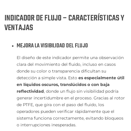
INDICADOR DE FLUJO – CARACTERÍSTICAS Y
VENTAJAS
MEJORA LA VISIBILIDAD DEL FLUJO
El diseño de este indicador permite una observación
clara del movimiento del fluido, incluso en casos
donde su color o transparencia dificultan su
detección a simple vista. Esto
es especialmente útil
en líquidos oscuros, translúcidos o con baja
reflectividad
, donde un flujo sin visibilidad podría
generar incertidumbre en el proceso. Gracias al rotor
de PTFE, que gira con el paso del fluido, los
operadores pueden verificar rápidamente que el
sistema funciona correctamente, evitando bloqueos
o interrupciones inesperadas.