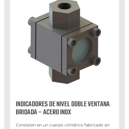
INDICADORES DE NIVEL DOBLE VENTANA
BRIDADA – ACERO INOX
Consisten en un cuerpo cilíndrico fabricado en