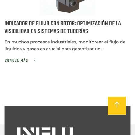
INDICADOR DE FLUJO CON ROTOR: OPTIMIZACIÓN DE LA
VISIBILIDAD EN SISTEMAS DE TUBERÍAS
En muchos procesos industriales, monitorear el flujo de
líquidos y gases es crucial para garantizar un...
CONOCE MÁS