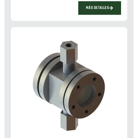
MÁS DETALLES