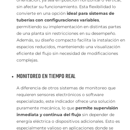
sin afectar su funcionamiento. Esta flexibilidad lo
convierte en una opción
ideal para sistemas de
tuberías con configuraciones variables
,
permitiendo su implementación en distintas partes
de una planta sin restricciones en su desempeño.
Además, su diseño compacto facilita la instalación en
espacios reducidos, manteniendo una visualización
eficiente del flujo sin necesidad de modificaciones
complejas.
MONITOREO EN TIEMPO REAL
A diferencia de otros sistemas de monitoreo que
requieren sensores electrónicos o software
especializado, este indicador ofrece una solución
puramente mecánica, lo que
permite supervisión
inmediata y continua del flujo
sin depender de
energía eléctrica o dispositivos adicionales. Esto es
especialmente valioso en aplicaciones donde se