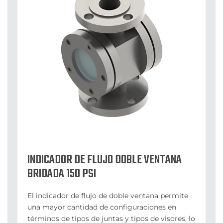
INDICADOR DE FLUJO DOBLE VENTANA
BRIDADA 150 PSI
El indicador de flujo de doble ventana permite
una mayor cantidad de configuraciones en
términos de tipos de juntas y tipos de visores, lo