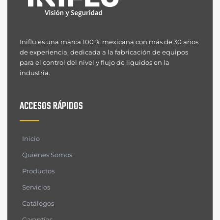
Iniflu es una marca 100 % mexicana con más de 30 años
de experiencia, dedicada a la fabricación de equipos
para el control del nivel y flujo de liquidos en la
industria.
ACCESOS RÁPIDOS
Inicio
Quienes Somos
Productos
Servicios
Catálogos
Garantías