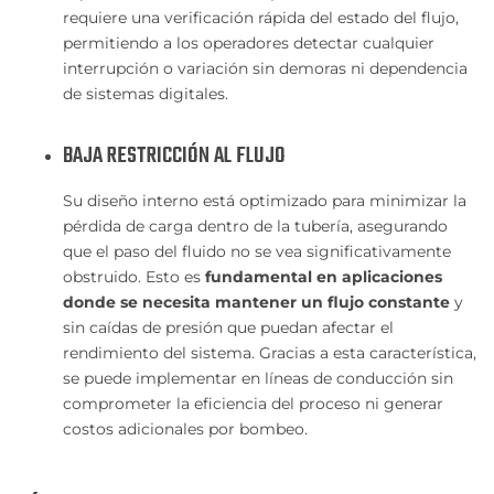
requiere una verificación rápida del estado del flujo,
permitiendo a los operadores detectar cualquier
interrupción o variación sin demoras ni dependencia
de sistemas digitales.
BAJA RESTRICCIÓN AL FLUJO
Su diseño interno está optimizado para minimizar la
pérdida de carga dentro de la tubería, asegurando
que el paso del fluido no se vea significativamente
obstruido. Esto es
fundamental en aplicaciones
donde se necesita mantener un flujo constante
y
sin caídas de presión que puedan afectar el
rendimiento del sistema. Gracias a esta característica,
se puede implementar en líneas de conducción sin
comprometer la eficiencia del proceso ni generar
costos adicionales por bombeo.