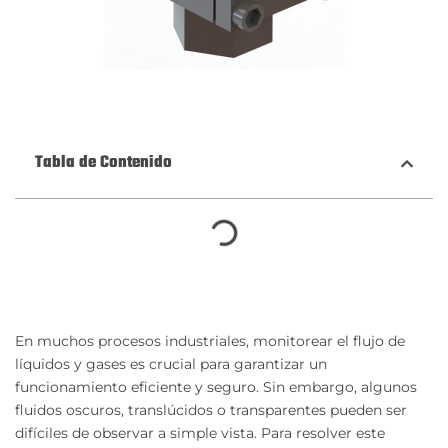
Tabla de Contenido
En muchos procesos industriales, monitorear el flujo de
líquidos y gases es crucial para garantizar un
funcionamiento eficiente y seguro. Sin embargo, algunos
fluidos oscuros, translúcidos o transparentes pueden ser
difíciles de observar a simple vista. Para resolver este