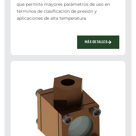
que permite mayores parámetros de uso en
términos de clasificación de presión y
aplicaciones de alta temperatura.
MÁS DETALLES