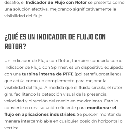
desafío, el
Indicador de Flujo con Rotor
se presenta como
una solución efectiva, mejorando significativamente la
visibilidad del flujo.
¿QUÉ ES UN INDICADOR DE FLUJO CON
ROTOR?
Un Indicador de Flujo con Rotor, tambien conocido como
Indicador de Flujo con Spinner, es un dispositivo equipado
con una
turbina interna de PTFE
(politetrafluoroetileno)
que actúa como un complemento para mejorar la
visibilidad del flujo. A medida que el fluido circula, el rotor
gira, facilitando la detección visual de la presencia,
velocidad y dirección del medio en movimiento. Esto lo
convierte en una solución eficiente para
monitorear el
flujo en aplicaciones industriales
. Se pueden montar de
manera intercambiable en cualquier posición horizontal o
vertical.