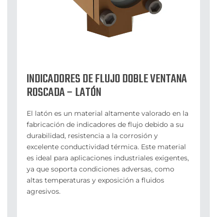
INDICADORES DE FLUJO DOBLE VENTANA
ROSCADA – LATÓN
El latón es un material altamente valorado en la
fabricación de indicadores de flujo debido a su
durabilidad, resistencia a la corrosión y
excelente conductividad térmica. Este material
es ideal para aplicaciones industriales exigentes,
ya que soporta condiciones adversas, como
altas temperaturas y exposición a fluidos
agresivos.