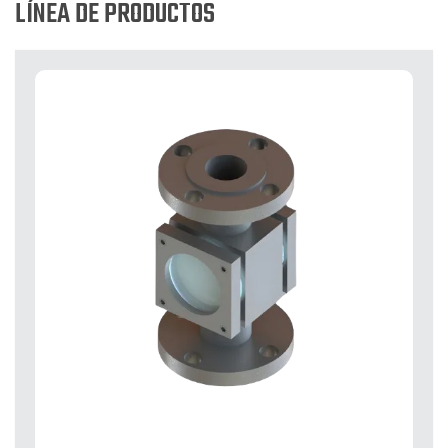
LÍNEA DE PRODUCTOS