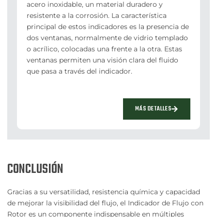
acero inoxidable, un material duradero y
resistente a la corrosión. La característica
principal de estos indicadores es la presencia de
dos ventanas, normalmente de vidrio templado
o acrílico, colocadas una frente a la otra. Estas
ventanas permiten una visión clara del fluido
que pasa a través del indicador.
MÁS DETALLES
CONCLUSIÓN
Gracias a su versatilidad, resistencia química y capacidad
de mejorar la visibilidad del flujo, el Indicador de Flujo con
Rotor es un componente indispensable en múltiples