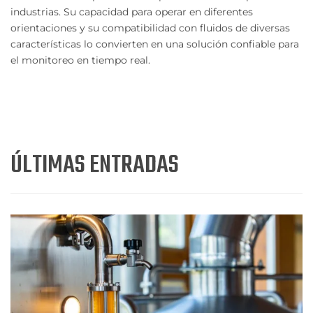
industrias. Su capacidad para operar en diferentes
orientaciones y su compatibilidad con fluidos de diversas
características lo convierten en una solución confiable para
el monitoreo en tiempo real.
ÚLTIMAS ENTRADAS