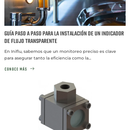
GUÍA PASO A PASO PARA LA INSTALACIÓN DE UN INDICADOR
DE FLUJO TRANSPARENTE
En Iniflu, sabemos que un monitoreo preciso es clave
para asegurar tanto la eficiencia como la...
CONOCE MÁS