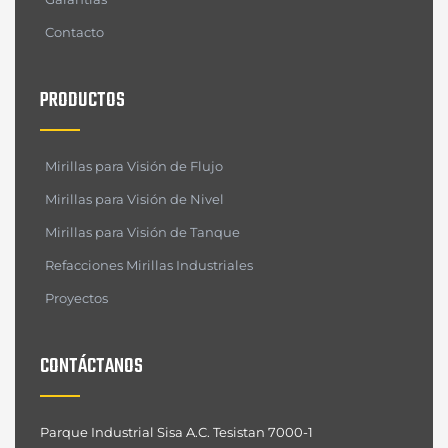
Contacto
PRODUCTOS
Mirillas para Visión de Flujo
Mirillas para Visión de Nivel
Mirillas para Visión de Tanque
Refacciones Mirillas Industriales
Proyectos
CONTÁCTANOS
Parque Industrial Sisa A.C. Tesistan 7000-1