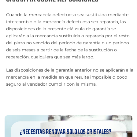
Cuando la mercancía defectuosa sea sustituida mediante
intercambio o la mercancía defectuosa sea reparada, las
disposiciones de la presente cláusula de garantía se
aplicarán a la mercancía sustituida o reparada por el resto
del plazo no vencido del periodo de garantía o un periodo
de seis meses a partir de la fecha de la sustitución o
reparación, cualquiera que sea más largo.
Las disposiciones de la garantía anterior no se aplicarán a la
mercancía en la medida en que resulte imposible o poco
seguro al vendedor cumplir con la misma.
¿NECESITAS RENOVAR SOLO LOS CRISTALES?