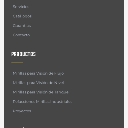
Servicios
Catálogos
Garantías
Contacto
PRODUCTOS
Mirillas para Visión de Flujo
Mirillas para Visión de Nivel
Mirillas para Visión de Tanque
Refacciones Mirillas Industriales
Proyectos