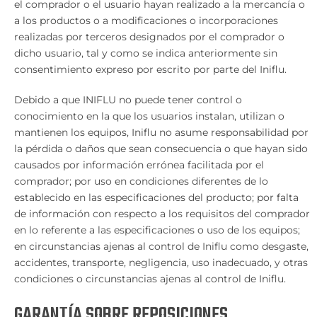
el comprador o el usuario hayan realizado a la mercancía o
a los productos o a modificaciones o incorporaciones
realizadas por terceros designados por el comprador o
dicho usuario, tal y como se indica anteriormente sin
consentimiento expreso por escrito por parte del Iniflu.
Debido a que INIFLU no puede tener control o
conocimiento en la que los usuarios instalan, utilizan o
mantienen los equipos, Iniflu no asume responsabilidad por
la pérdida o daños que sean consecuencia o que hayan sido
causados por información errónea facilitada por el
comprador; por uso en condiciones diferentes de lo
establecido en las especificaciones del producto; por falta
de información con respecto a los requisitos del comprador
en lo referente a las especificaciones o uso de los equipos;
en circunstancias ajenas al control de Iniflu como desgaste,
accidentes, transporte, negligencia, uso inadecuado, y otras
condiciones o circunstancias ajenas al control de Iniflu.
GARANTÍA SOBRE REPOSICIONES