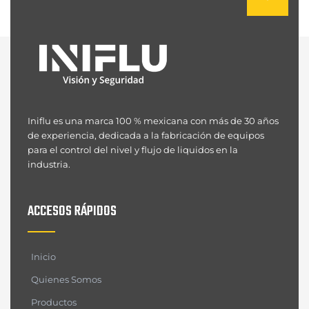
Iniflu es una marca 100 % mexicana con más de 30 años
de experiencia, dedicada a la fabricación de equipos
para el control del nivel y flujo de liquidos en la
industria.
ACCESOS RÁPIDOS
Inicio
Quienes Somos
Productos