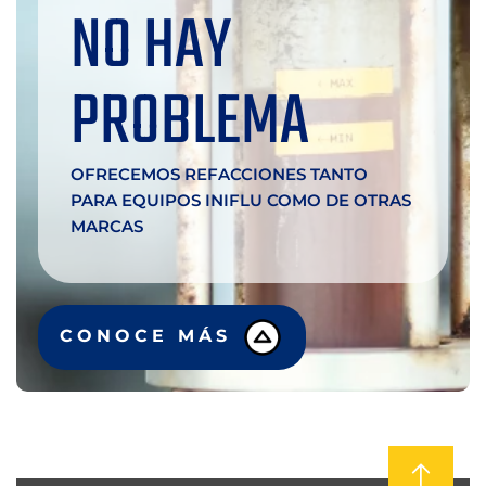
NO HAY
PROBLEMA
OFRECEMOS REFACCIONES TANTO
PARA EQUIPOS INIFLU COMO DE OTRAS
MARCAS
CONOCE MÁS