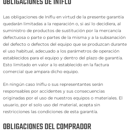
OBLIGACIONES DE INIFLU
Las obligaciones de Iniflu en virtud de la presente garantía
quedarán limitadas a la reparación o, si así lo decidiera, al
suministro de productos de sustitución por la mercancía
defectuosa o parte o partes de la misma y a la subsanación
del defecto o defectos del equipo que se produzcan durante
el uso habitual, adecuado a los parámetros de operación
establecidos para el equipo y dentro del plazo de garantía.
Esto limitado en valor a lo establecido en la factura
comercial que ampara dicho equipo.
En ningún caso Iniflu o sus representantes serán
responsables por accidentes y sus consecuencias
originadas por el uso de nuestros equipos o materiales. El
usuario, por el solo uso del material, acepta sin
restricciones las condiciones de esta garantía.
OBLIGACIONES DEL COMPRADOR