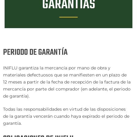
GARANTÍAS
PERIODO DE GARANTÍA
INIFLU garantiza la mercancía por mano de obra y
materiales defectuosos que se manifiesten en un plazo de
12 meses a partir de la fecha de recepción de la factura de la
mercancía por parte del comprador (en adelante, el periodo
de garantía).
Todas las responsabilidades en virtud de las disposiciones
de la garantía vencerán cuando haya expirado el periodo de
garantía.