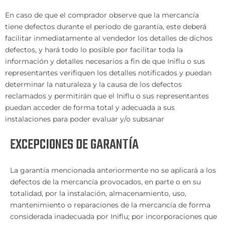
En caso de que el comprador observe que la mercancía
tiene defectos durante el periodo de garantía, este deberá
facilitar inmediatamente al vendedor los detalles de dichos
defectos, y hará todo lo posible por facilitar toda la
información y detaIles necesarios a fin de que Iniflu o sus
representantes verifiquen los detalles notificados y puedan
determinar la naturaleza y la causa de los defectos
reclamados y permitirán que el Iniflu o sus representantes
puedan acceder de forma total y adecuada a sus
instalaciones para poder evaluar y/o subsanar
EXCEPCIONES DE GARANTÍA
La garantía mencionada anteriormente no se aplicará a los
defectos de la mercancía provocados, en parte o en su
totalidad, por la instalación, almacenamiento, uso,
mantenimiento o reparaciones de la mercancía de forma
considerada inadecuada por Iniflu; por incorporaciones que