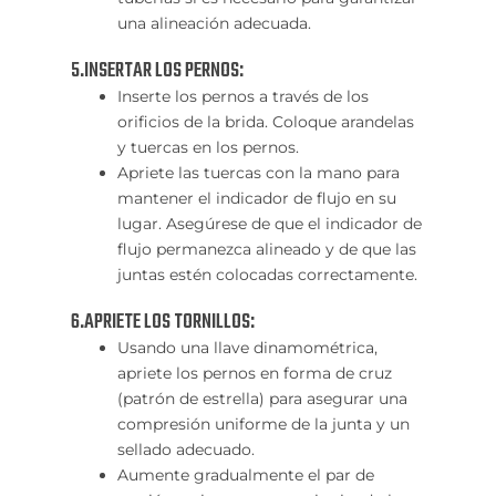
una alineación adecuada.
5.INSERTAR LOS PERNOS:
Inserte los pernos a través de los
orificios de la brida. Coloque arandelas
y tuercas en los pernos.
Apriete las tuercas con la mano para
mantener el indicador de flujo en su
lugar. Asegúrese de que el indicador de
flujo permanezca alineado y de que las
juntas estén colocadas correctamente.
6.APRIETE LOS TORNILLOS:
Usando una llave dinamométrica,
apriete los pernos en forma de cruz
(patrón de estrella) para asegurar una
compresión uniforme de la junta y un
sellado adecuado.
Aumente gradualmente el par de