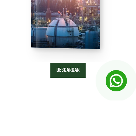
DESCARGAR