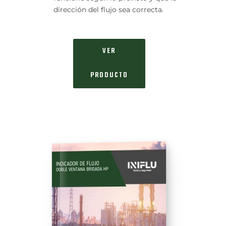
dirección del flujo sea correcta.
VER
PRODUCTO