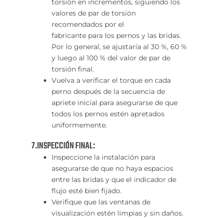
torsión en incrementos, siguiendo los
valores de par de torsión
recomendados por el
fabricante para los pernos y las bridas.
Por lo general, se ajustaría al 30 %, 60 %
y luego al 100 % del valor de par de
torsión final.
Vuelva a verificar el torque en cada
perno después de la secuencia de
apriete inicial para asegurarse de que
todos los pernos estén apretados
uniformemente.
7.INSPECCIÓN FINAL:
Inspeccione la instalación para
asegurarse de que no haya espacios
entre las bridas y que el indicador de
flujo esté bien fijado.
Verifique que las ventanas de
visualización estén limpias y sin daños.