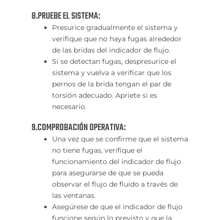
8.PRUEBE EL SISTEMA:
Presurice gradualmente el sistema y
verifique que no haya fugas alrededor
de las bridas del indicador de flujo.
Si se detectan fugas, despresurice el
sistema y vuelva a verificar que los
pernos de la brida tengan el par de
torsión adecuado. Apriete si es
necesario.
9.COMPROBACIÓN OPERATIVA:
Una vez que se confirme que el sistema
no tiene fugas, verifique el
funcionamiento del indicador de flujo
para asegurarse de que se pueda
observar el flujo de fluido a través de
las ventanas.
Asegúrese de que el indicador de flujo
funcione según lo previsto y que la